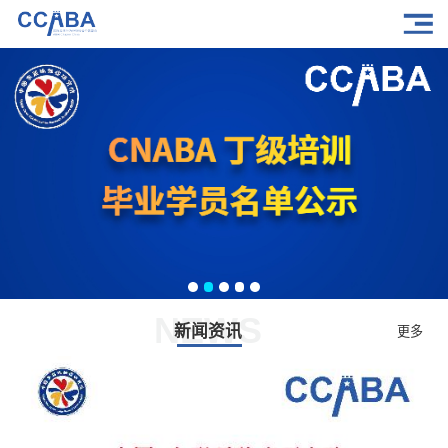
NEWS
新闻资讯
更多